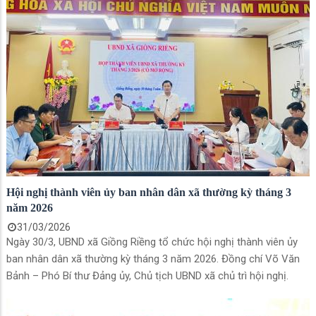
Hội nghị thành viên ủy ban nhân dân xã thường kỳ tháng 3
năm 2026
31/03/2026
Ngày 30/3, UBND xã Giồng Riềng tổ chức hội nghị thành viên ủy
ban nhân dân xã thường kỳ tháng 3 năm 2026. Đồng chí Võ Văn
Bảnh – Phó Bí thư Đảng ủy, Chủ tịch UBND xã chủ trì hội nghị.