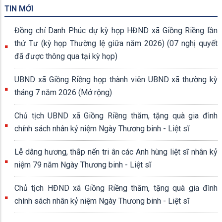
TIN MỚI
Đồng chí Danh Phúc dự kỳ họp HĐND xã Giồng Riềng lần
thứ Tư (kỳ họp Thường lệ giữa năm 2026) (07 nghị quyết
đã được thông qua tại kỳ họp)
UBND xã Giồng Riềng họp thành viên UBND xã thường kỳ
tháng 7 năm 2026 (Mở rộng)
Chủ tịch UBND xã Giồng Riềng thăm, tặng quà gia đình
chính sách nhân kỷ niệm Ngày Thương binh - Liệt sĩ
Lễ dâng hương, thắp nến tri ân các Anh hùng liệt sĩ nhân kỷ
niệm 79 năm Ngày Thương binh - Liệt sĩ
Chủ tịch HĐND xã Giồng Riềng thăm, tặng quà gia đình
chính sách nhân kỷ niệm Ngày Thương binh - Liệt sĩ