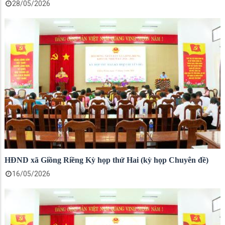
28/05/2026
HĐND xã Giồng Riềng Kỳ họp thứ Hai (kỳ họp Chuyên đề)
16/05/2026