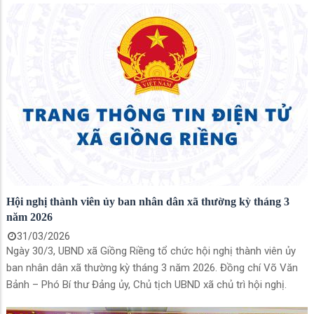
Hội nghị thành viên ủy ban nhân dân xã thường kỳ tháng 3
năm 2026
31/03/2026
Ngày 30/3, UBND xã Giồng Riềng tổ chức hội nghị thành viên ủy
ban nhân dân xã thường kỳ tháng 3 năm 2026. Đồng chí Võ Văn
Bảnh – Phó Bí thư Đảng ủy, Chủ tịch UBND xã chủ trì hội nghị.