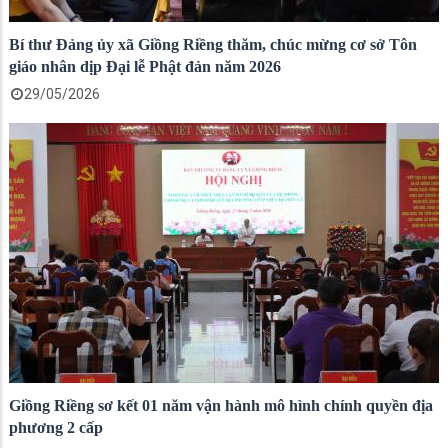
Bí thư Đảng ủy xã Giồng Riềng thăm, chúc mừng cơ sở Tôn
giáo nhân dịp Đại lễ Phật đản năm 2026
29/05/2026
Giồng Riềng sơ kết 01 năm vận hành mô hình chính quyền địa
phương 2 cấp