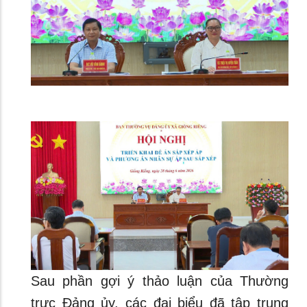
Sau phần gợi ý thảo luận của Thường
trực Đảng ủy, các đại biểu đã tập trung