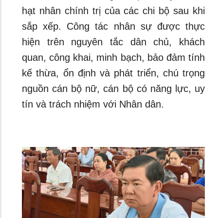
hạt nhân chính trị của các chi bộ sau khi
sắp xếp. Công tác nhân sự được thực
hiện trên nguyên tắc dân chủ, khách
quan, công khai, minh bạch, bảo đảm tính
kế thừa, ổn định và phát triển, chú trọng
nguồn cán bộ nữ, cán bộ có năng lực, uy
tín và trách nhiệm với Nhân dân.