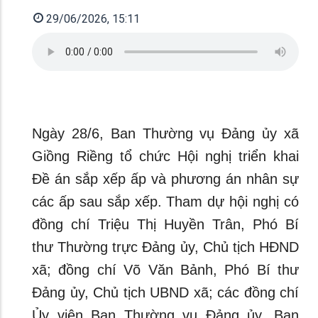
29/06/2026, 15:11
Ngày 28/6, Ban Thường vụ Đảng ủy xã
Giồng Riềng tổ chức Hội nghị triển khai
Đề án sắp xếp ấp và phương án nhân sự
các ấp sau sắp xếp. Tham dự hội nghị có
đồng chí Triệu Thị Huyền Trân, Phó Bí
thư Thường trực Đảng ủy, Chủ tịch HĐND
xã; đồng chí Võ Văn Bảnh, Phó Bí thư
Đảng ủy, Chủ tịch UBND xã; các đồng chí
Ủy viên Ban Thường vụ Đảng ủy, Ban