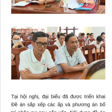
Tại hội nghị, đại biểu đã được triển khai
Đề án sắp xếp các ấp và phương án bố