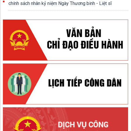
chính sách nhân kỷ niệm Ngày Thương binh - Liệt sĩ