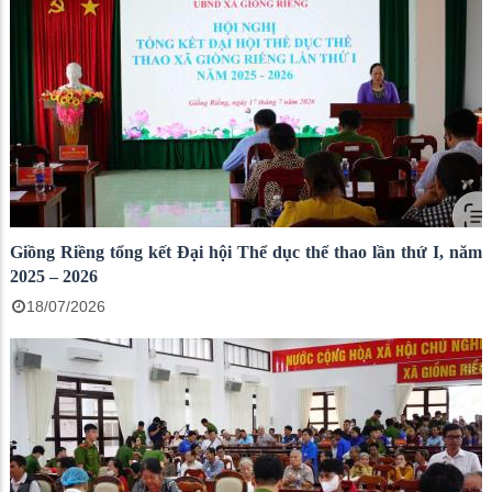
Giồng Riềng tổng kết Đại hội Thể dục thể thao lần thứ I, năm
2025 – 2026
18/07/2026