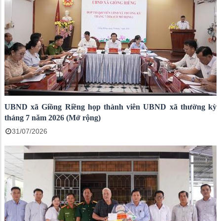
UBND xã Giồng Riềng họp thành viên UBND xã thường kỳ
tháng 7 năm 2026 (Mở rộng)
31/07/2026