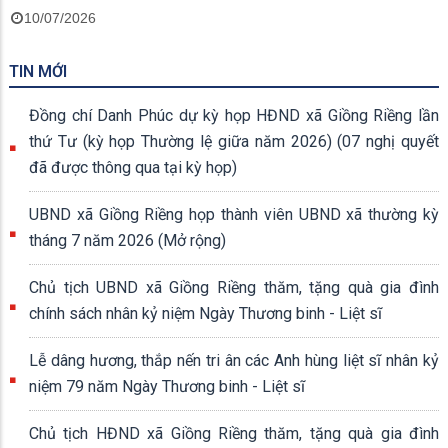
10/07/2026
TIN MỚI
Đồng chí Danh Phúc dự kỳ họp HĐND xã Giồng Riềng lần
thứ Tư (kỳ họp Thường lệ giữa năm 2026) (07 nghị quyết
đã được thông qua tại kỳ họp)
UBND xã Giồng Riềng họp thành viên UBND xã thường kỳ
tháng 7 năm 2026 (Mở rộng)
Chủ tịch UBND xã Giồng Riềng thăm, tặng quà gia đình
chính sách nhân kỷ niệm Ngày Thương binh - Liệt sĩ
Lễ dâng hương, thắp nến tri ân các Anh hùng liệt sĩ nhân kỷ
niệm 79 năm Ngày Thương binh - Liệt sĩ
Chủ tịch HĐND xã Giồng Riềng thăm, tặng quà gia đình