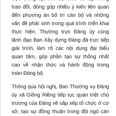
trao đổi, đóng góp nhiều ý kiến liên quan
đến phương án bố trí cán bộ và những
vấn đề phát sinh trong quá trình triển khai
thực hiện. Thường trực Đảng ủy cùng
lãnh đạo Ban Xây dựng Đảng đã trực tiếp
giải trình, làm rõ các nội dung đại biểu
quan tâm, góp phần tạo sự thống nhất
cao về nhận thức và hành động trong
toàn Đảng bộ.
Thông qua hội nghị, Ban Thường vụ Đảng
ủy xã Giồng Riềng tiếp tục quán triệt chủ
trương của Đảng về sắp xếp tổ chức ở cơ
sở, tạo sự đồng thuận trong đội ngũ cán