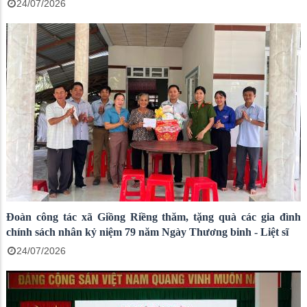
24/07/2026
Đoàn công tác xã Giồng Riềng thăm, tặng quà các gia đình
chính sách nhân kỷ niệm 79 năm Ngày Thương binh - Liệt sĩ
24/07/2026