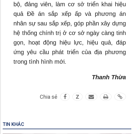
bộ, đảng viên, làm cơ sở triển khai hiệu
quả Đề án sắp xếp ấp và phương án
nhân sự sau sắp xếp, góp phần xây dựng
hệ thống chính trị ở cơ sở ngày càng tinh
gọn, hoạt động hiệu lực, hiệu quả, đáp
ứng yêu cầu phát triển của địa phương
trong tình hình mới.
Thanh Thừa
Chia sẻ
Z
TIN KHÁC