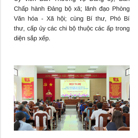
Chấp hành Đảng bộ xã; lãnh đạo Phòng
Văn hóa - Xã hội; cùng Bí thư, Phó Bí
thư, cấp ủy các chi bộ thuộc các ấp trong
diện sắp xếp.