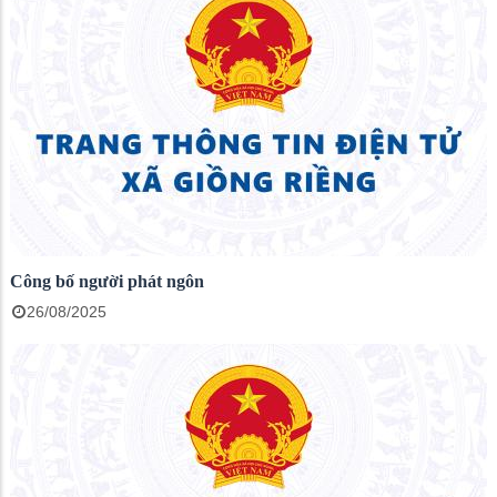
Công bố người phát ngôn
26/08/2025