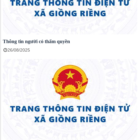
Thông tin người có thẩm quyền
26/08/2025