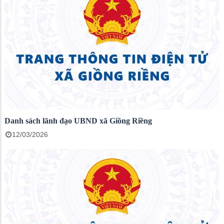
Danh sách lãnh đạo UBND xã Giồng Riềng
12/03/2026