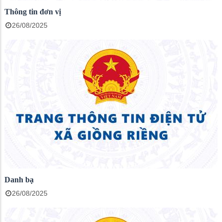
Thông tin đơn vị
26/08/2025
Danh bạ
26/08/2025