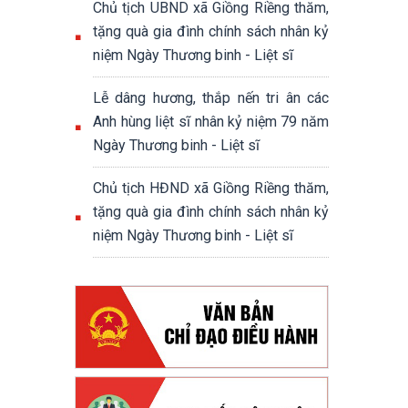
Chủ tịch UBND xã Giồng Riềng thăm,
tặng quà gia đình chính sách nhân kỷ
niệm Ngày Thương binh - Liệt sĩ
Lễ dâng hương, thắp nến tri ân các
Anh hùng liệt sĩ nhân kỷ niệm 79 năm
Ngày Thương binh - Liệt sĩ
Chủ tịch HĐND xã Giồng Riềng thăm,
tặng quà gia đình chính sách nhân kỷ
niệm Ngày Thương binh - Liệt sĩ