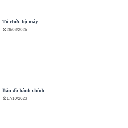
Tổ chức bộ máy
26/08/2025
Bản đồ hành chính
17/10/2023