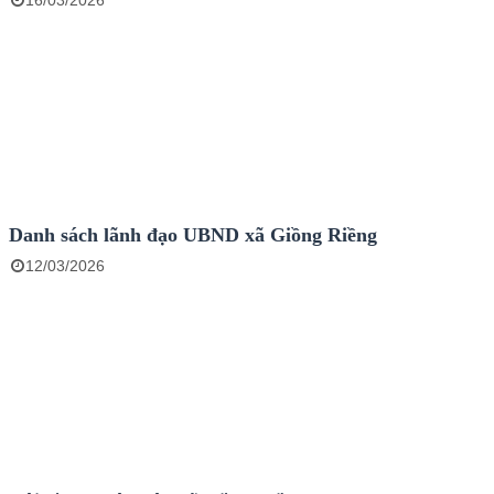
16/03/2026
Danh sách lãnh đạo UBND xã Giồng Riềng
12/03/2026