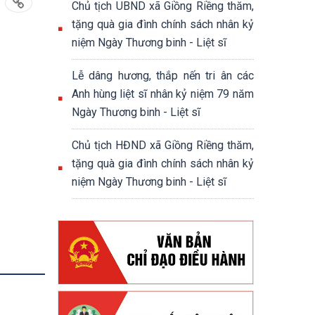
Chủ tịch UBND xã Giồng Riềng thăm,
tặng quà gia đình chính sách nhân kỷ
niệm Ngày Thương binh - Liệt sĩ
Lễ dâng hương, thắp nến tri ân các
Anh hùng liệt sĩ nhân kỷ niệm 79 năm
Ngày Thương binh - Liệt sĩ
Chủ tịch HĐND xã Giồng Riềng thăm,
tặng quà gia đình chính sách nhân kỷ
niệm Ngày Thương binh - Liệt sĩ