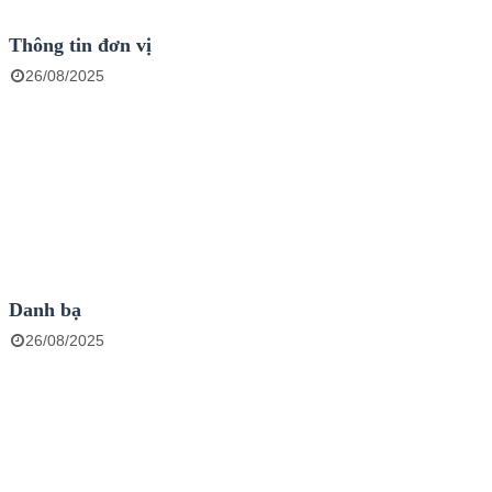
Thông tin đơn vị
26/08/2025
Danh bạ
26/08/2025