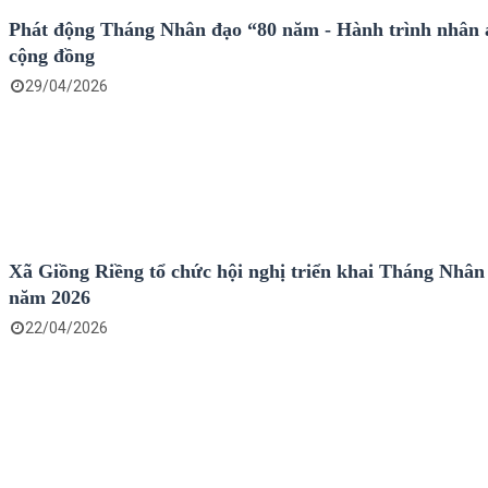
Phát động Tháng Nhân đạo “80 năm - Hành trình nhân á
cộng đồng
29/04/2026
Xã Giồng Riềng tổ chức hội nghị triển khai Tháng Nhân
năm 2026
22/04/2026