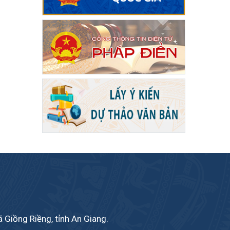
 Giồng Riềng, tỉnh An Giang.