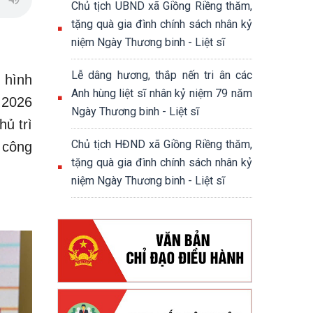
Chủ tịch UBND xã Giồng Riềng thăm,
tặng quà gia đình chính sách nhân kỷ
niệm Ngày Thương binh - Liệt sĩ
Lễ dâng hương, thắp nến tri ân các
 hình
Anh hùng liệt sĩ nhân kỷ niệm 79 năm
 2026
Ngày Thương binh - Liệt sĩ
ủ trì
Chủ tịch HĐND xã Giồng Riềng thăm,
 công
tặng quà gia đình chính sách nhân kỷ
niệm Ngày Thương binh - Liệt sĩ