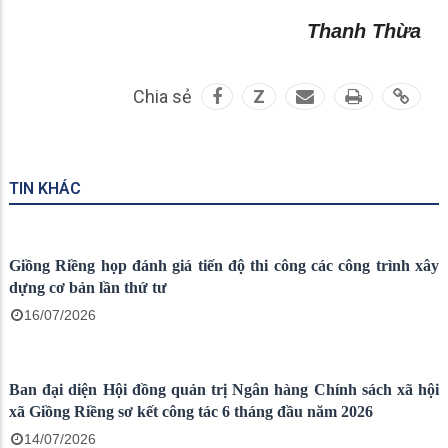
Thanh Thừa
Chia sẻ
Z
TIN KHÁC
Giồng Riềng họp đánh giá tiến độ thi công các công trình xây
dựng cơ bản lần thứ tư
16/07/2026
Ban đại diện Hội đồng quản trị Ngân hàng Chính sách xã hội
xã Giồng Riềng sơ kết công tác 6 tháng đầu năm 2026
14/07/2026