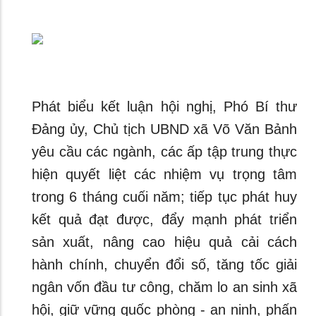
Phát biểu kết luận hội nghị, Phó Bí thư
Đảng ủy, Chủ tịch UBND xã Võ Văn Bảnh
yêu cầu các ngành, các ấp tập trung thực
hiện quyết liệt các nhiệm vụ trọng tâm
trong 6 tháng cuối năm; tiếp tục phát huy
kết quả đạt được, đẩy mạnh phát triển
sản xuất, nâng cao hiệu quả cải cách
hành chính, chuyển đổi số, tăng tốc giải
ngân vốn đầu tư công, chăm lo an sinh xã
hội, giữ vững quốc phòng - an ninh, phấn