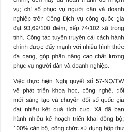
vụ; chỉ số phục vụ người dân và doanh
nghiệp trên Cổng Dịch vụ công quốc gia
đạt 93,69/100 điểm, xếp 74/102 xã trong
tỉnh. Công tác tuyên truyền cải cách hành
chính được đẩy mạnh với nhiều hình thức
đa dạng, góp phần nâng cao chất lượng
phục vụ người dân và doanh nghiệp.
Việc thực hiện Nghị quyết số 57-NQ/TW
về phát triển khoa học, công nghệ, đổi
mới sáng tạo và chuyển đổi số quốc gia
đạt nhiều kết quả tích cực. Xã đã ban
hành nhiều kế hoạch triển khai đồng bộ;
100% cán bộ, công chức sử dụng hộp thư