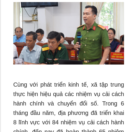
Cùng với phát triển kinh tế, xã tập trung
thực hiện hiệu quả các nhiệm vụ cải cách
hành chính và chuyển đổi số. Trong 6
tháng đầu năm, địa phương đã triển khai
8 lĩnh vực với 84 nhiệm vụ cải cách hành
chính, đến nay đã hoàn thành 65 nhiệm