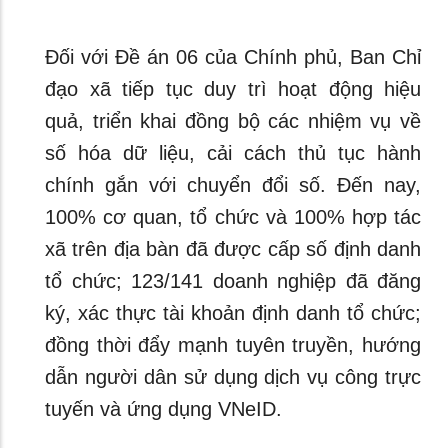
Đối với Đề án 06 của Chính phủ, Ban Chỉ
đạo xã tiếp tục duy trì hoạt động hiệu
quả, triển khai đồng bộ các nhiệm vụ về
số hóa dữ liệu, cải cách thủ tục hành
chính gắn với chuyển đổi số. Đến nay,
100% cơ quan, tổ chức và 100% hợp tác
xã trên địa bàn đã được cấp số định danh
tổ chức; 123/141 doanh nghiệp đã đăng
ký, xác thực tài khoản định danh tổ chức;
đồng thời đẩy mạnh tuyên truyền, hướng
dẫn người dân sử dụng dịch vụ công trực
tuyến và ứng dụng VNeID.