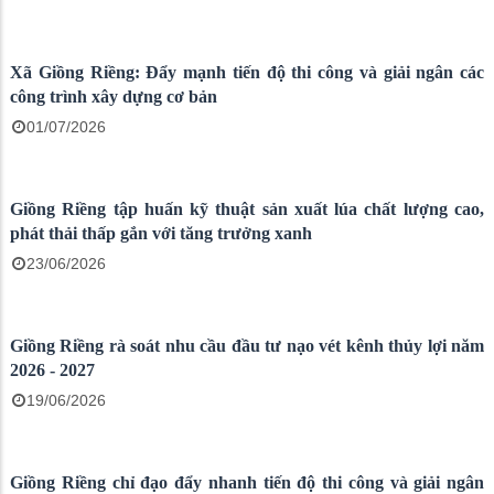
Xã Giồng Riềng: Đẩy mạnh tiến độ thi công và giải ngân các
công trình xây dựng cơ bản
01/07/2026
Giồng Riềng tập huấn kỹ thuật sản xuất lúa chất lượng cao,
phát thải thấp gắn với tăng trưởng xanh
23/06/2026
Giồng Riềng rà soát nhu cầu đầu tư nạo vét kênh thủy lợi năm
2026 - 2027
19/06/2026
Giồng Riềng chỉ đạo đẩy nhanh tiến độ thi công và giải ngân