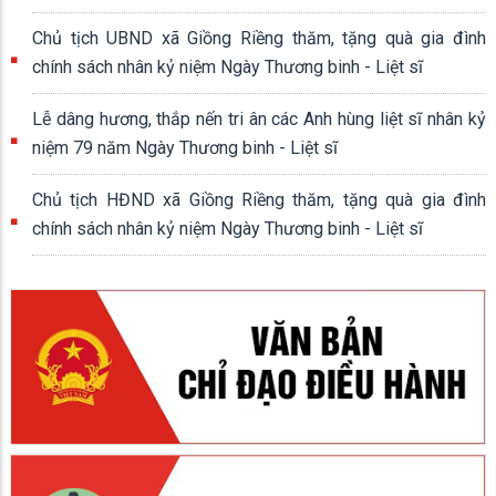
Chủ tịch UBND xã Giồng Riềng thăm, tặng quà gia đình
chính sách nhân kỷ niệm Ngày Thương binh - Liệt sĩ
Lễ dâng hương, thắp nến tri ân các Anh hùng liệt sĩ nhân kỷ
niệm 79 năm Ngày Thương binh - Liệt sĩ
Chủ tịch HĐND xã Giồng Riềng thăm, tặng quà gia đình
chính sách nhân kỷ niệm Ngày Thương binh - Liệt sĩ