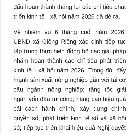
đấu hoàn thành thắng lợi các chỉ tiêu phát
triển kinh tế - xã hội năm 2026 đã đề ra.
Về nhiệm vụ 6 tháng cuối năm 2026,
UBND xã Giồng Riềng xác định tiếp tục
tập trung thực hiện đồng bộ các giải pháp
nhằm hoàn thành các chỉ tiêu phát triển
kinh tế - xã hội năm 2026. Trong đó, đẩy
mạnh sản xuất nông nghiệp gắn với tái cơ
cấu ngành nông nghiệp; tăng tốc giải
ngân vốn đầu tư công; nâng cao hiệu quả
cải cách hành chính, xây dựng chính
quyền số, phát triển kinh tế số và xã hội
số; tiếp tục triển khai hiệu quả Nghị quyết