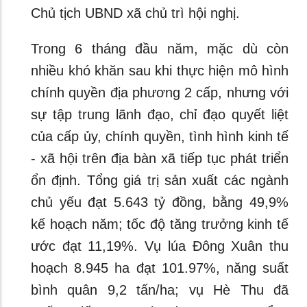
Chủ tịch UBND xã chủ trì hội nghị.
Trong 6 tháng đầu năm, mặc dù còn
nhiều khó khăn sau khi thực hiện mô hình
chính quyền địa phương 2 cấp, nhưng với
sự tập trung lãnh đạo, chỉ đạo quyết liệt
của cấp ủy, chính quyền, tình hình kinh tế
- xã hội trên địa bàn xã tiếp tục phát triển
ổn định. Tổng giá trị sản xuất các ngành
chủ yếu đạt 5.643 tỷ đồng, bằng 49,9%
kế hoạch năm; tốc độ tăng trưởng kinh tế
ước đạt 11,19%. Vụ lúa Đông Xuân thu
hoạch 8.945 ha đạt 101.97%, năng suất
bình quân 9,2 tấn/ha; vụ Hè Thu đã