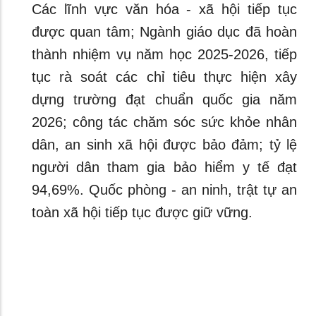
Các lĩnh vực văn hóa - xã hội tiếp tục
được quan tâm; Ngành giáo dục đã hoàn
thành nhiệm vụ năm học 2025-2026, tiếp
tục rà soát các chỉ tiêu thực hiện xây
dựng trường đạt chuẩn quốc gia năm
2026; công tác chăm sóc sức khỏe nhân
dân, an sinh xã hội được bảo đảm; tỷ lệ
người dân tham gia bảo hiểm y tế đạt
94,69%. Quốc phòng - an ninh, trật tự an
toàn xã hội tiếp tục được giữ vững.