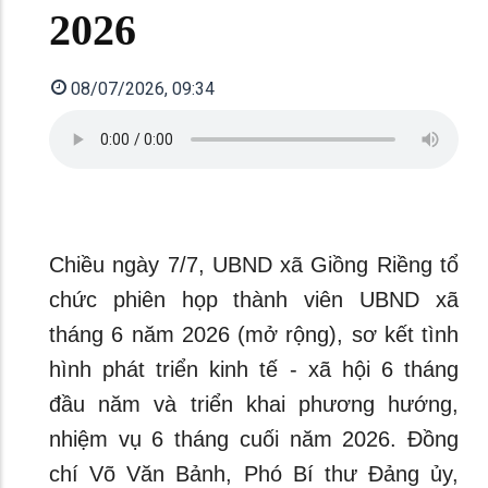
2026
08/07/2026, 09:34
Chiều ngày 7/7, UBND xã Giồng Riềng tổ
chức phiên họp thành viên UBND xã
tháng 6 năm 2026 (mở rộng), sơ kết tình
hình phát triển kinh tế - xã hội 6 tháng
đầu năm và triển khai phương hướng,
nhiệm vụ 6 tháng cuối năm 2026. Đồng
chí Võ Văn Bảnh, Phó Bí thư Đảng ủy,