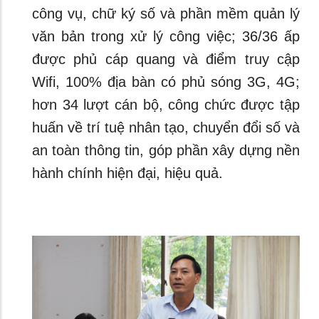
công vụ, chữ ký số và phần mềm quản lý
văn bản trong xử lý công việc; 36/36 ấp
được phủ cáp quang và điểm truy cập
Wifi, 100% địa bàn có phủ sóng 3G, 4G;
hơn 34 lượt cán bộ, công chức được tập
huấn về trí tuệ nhân tạo, chuyển đổi số và
an toàn thông tin, góp phần xây dựng nền
hành chính hiện đại, hiệu quả.