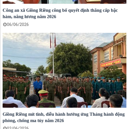
Công an xã Giồng Riềng công bố quyết định thăng cấp bậc
hàm, nâng lương năm 2026
06/06/2026
Giồng Riềng mít tinh, diễu hành hưởng ứng Tháng hành động
phòng, chống ma túy năm 2026
02/06/2026