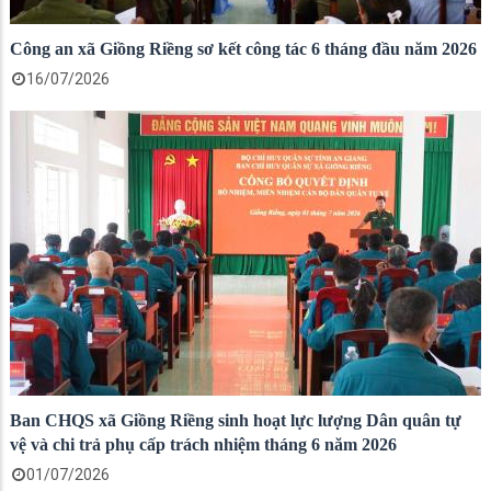
Công an xã Giồng Riềng sơ kết công tác 6 tháng đầu năm 2026
16/07/2026
Ban CHQS xã Giồng Riềng sinh hoạt lực lượng Dân quân tự
vệ và chi trả phụ cấp trách nhiệm tháng 6 năm 2026
01/07/2026