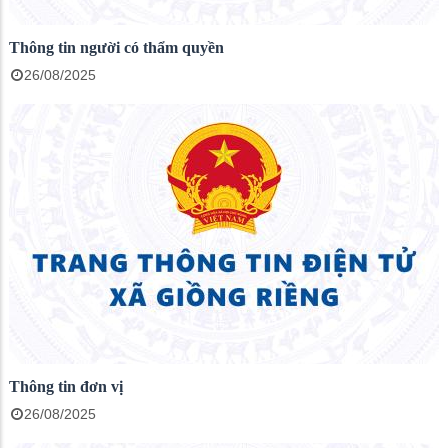
Thông tin người có thẩm quyền
26/08/2025
Thông tin đơn vị
26/08/2025