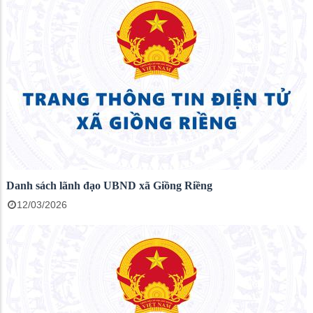
Danh sách lãnh đạo UBND xã Giồng Riềng
12/03/2026