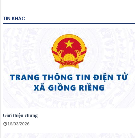
TIN KHÁC
Giới thiệu chung
16/03/2026