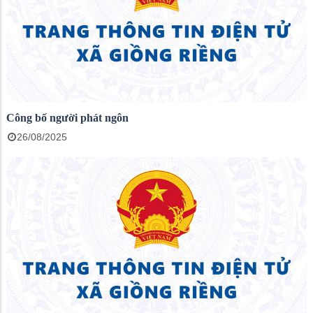
Công bố người phát ngôn
26/08/2025