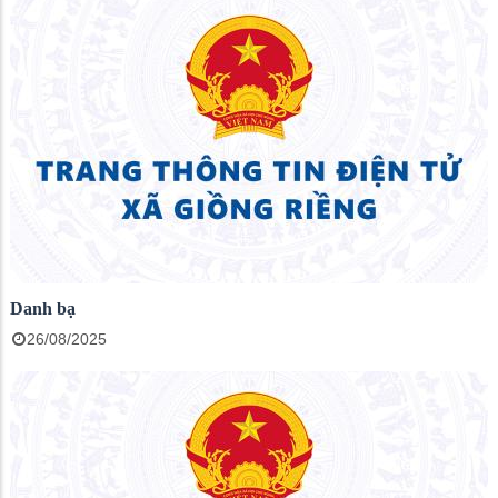
Danh bạ
26/08/2025