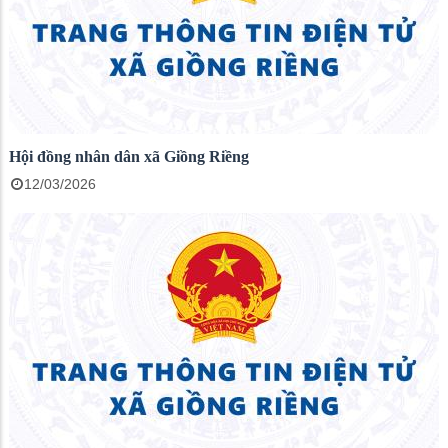
Hội đồng nhân dân xã Giồng Riềng
12/03/2026