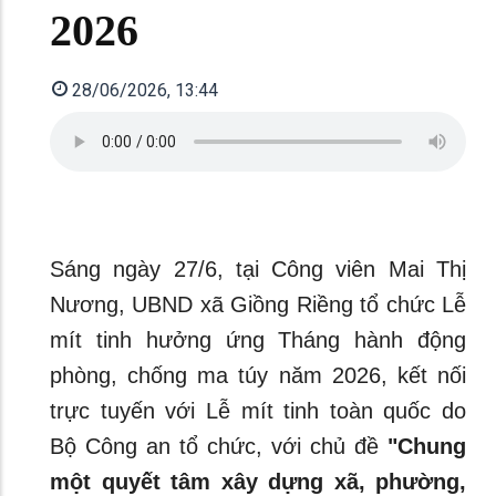
2026
28/06/2026, 13:44
Sáng ngày 27/6, tại Công viên Mai Thị
Nương, UBND xã Giồng Riềng tổ chức Lễ
mít tinh hưởng ứng Tháng hành động
phòng, chống ma túy năm 2026, kết nối
trực tuyến với Lễ mít tinh toàn quốc do
Bộ Công an tổ chức, với chủ đề
"Chung
một quyết tâm xây dựng xã, phường,