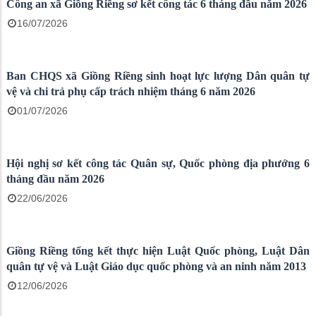
Công an xã Giồng Riềng sơ kết công tác 6 tháng đầu năm 2026
16/07/2026