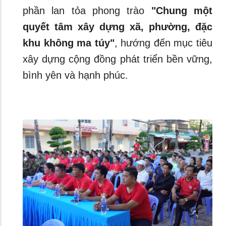
phần lan tỏa phong trào
"Chung một
quyết tâm xây dựng xã, phường, đặc
khu không ma túy"
, hướng đến mục tiêu
xây dựng cộng đồng phát triển bền vững,
bình yên và hạnh phúc.