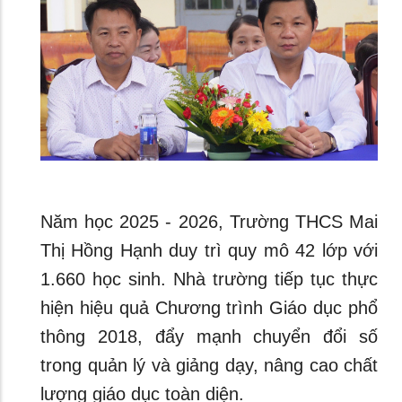
Năm học 2025 - 2026, Trường THCS Mai
Thị Hồng Hạnh duy trì quy mô 42 lớp với
1.660 học sinh. Nhà trường tiếp tục thực
hiện hiệu quả Chương trình Giáo dục phổ
thông 2018, đẩy mạnh chuyển đổi số
trong quản lý và giảng dạy, nâng cao chất
lượng giáo dục toàn diện.