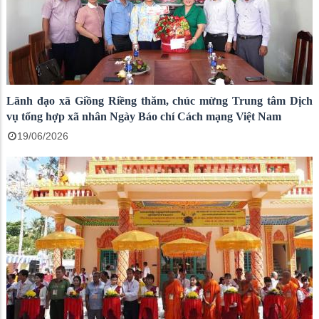
Lãnh đạo xã Giồng Riềng thăm, chúc mừng Trung tâm Dịch
vụ tổng hợp xã nhân Ngày Báo chí Cách mạng Việt Nam
19/06/2026