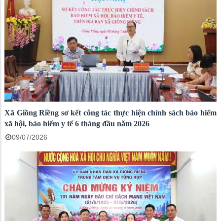
Xã Giồng Riềng sơ kết công tác thực hiện chính sách bảo hiểm
xã hội, bảo hiểm y tế 6 tháng đầu năm 2026
09/07/2026