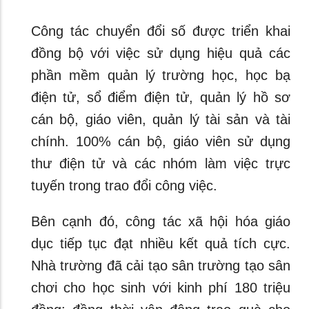
Công tác chuyển đổi số được triển khai
đồng bộ với việc sử dụng hiệu quả các
phần mềm quản lý trường học, học bạ
điện tử, sổ điểm điện tử, quản lý hồ sơ
cán bộ, giáo viên, quản lý tài sản và tài
chính. 100% cán bộ, giáo viên sử dụng
thư điện tử và các nhóm làm việc trực
tuyến trong trao đổi công việc.
Bên cạnh đó, công tác xã hội hóa giáo
dục tiếp tục đạt nhiều kết quả tích cực.
Nhà trường đã cải tạo sân trường tạo sân
chơi cho học sinh với kinh phí 180 triệu