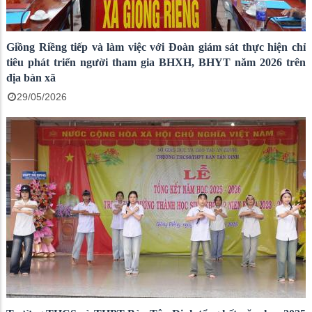
Giồng Riềng tiếp và làm việc với Đoàn giám sát thực hiện chỉ
tiêu phát triển người tham gia BHXH, BHYT năm 2026 trên
địa bàn xã
29/05/2026