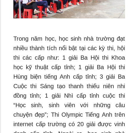
Trong năm học, học sinh nhà trường đạt
nhiều thành tích nổi bật tại các kỳ thi, hội
thi các cấp như: 1 giải Ba Hội thi Khoa
học kỹ thuật cấp tỉnh; 1 giải Ba Hội thi
Hùng biện tiếng Anh cấp tỉnh; 3 giải Ba
Cuộc thi Sáng tạo thanh thiếu niên nhi
đồng tỉnh; 1 giải Nhì cấp tỉnh cuộc thi
“Học sinh, sinh viên với những câu
chuyện đẹp”; Thi Olympic Tiếng Anh trên
internet cấp trường có 20 giải được vinh