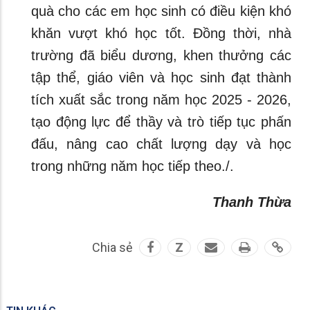
quà cho các em học sinh có điều kiện khó
khăn vượt khó học tốt. Đồng thời, nhà
trường đã biểu dương, khen thưởng các
tập thể, giáo viên và học sinh đạt thành
tích xuất sắc trong năm học 2025 - 2026,
tạo động lực để thầy và trò tiếp tục phấn
đấu, nâng cao chất lượng dạy và học
trong những năm học tiếp theo./.
Thanh Thừa
Chia sẻ
Z