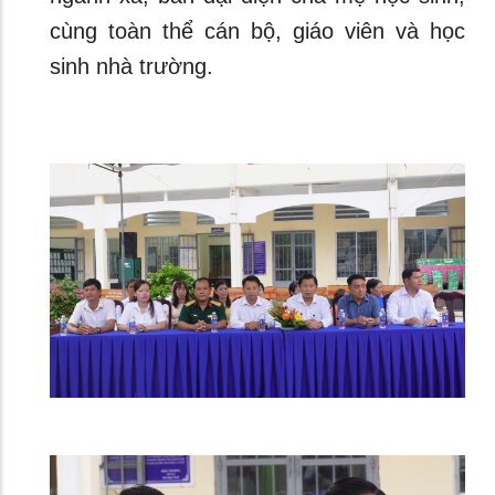
cùng toàn thể cán bộ, giáo viên và học
sinh nhà trường.