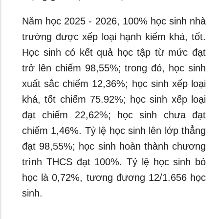
Năm học 2025 - 2026, 100% học sinh nhà
trường được xếp loại hạnh kiểm khá, tốt.
Học sinh có kết quả học tập từ mức đạt
trở lên chiếm 98,55%; trong đó, học sinh
xuất sắc chiếm 12,36%; học sinh xếp loại
khá, tốt chiếm 75.92%; học sinh xếp loại
đạt chiếm 22,62%; học sinh chưa đạt
chiếm 1,46%. Tỷ lệ học sinh lên lớp thẳng
đạt 98,55%; học sinh hoàn thành chương
trình THCS đạt 100%. Tỷ lệ học sinh bỏ
học là 0,72%, tương đương 12/1.656 học
sinh.