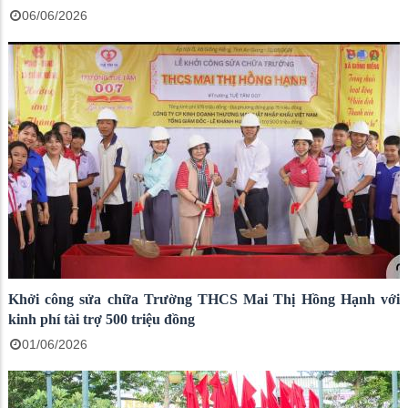
06/06/2026
Khởi công sửa chữa Trường THCS Mai Thị Hồng Hạnh với
kinh phí tài trợ 500 triệu đồng
01/06/2026