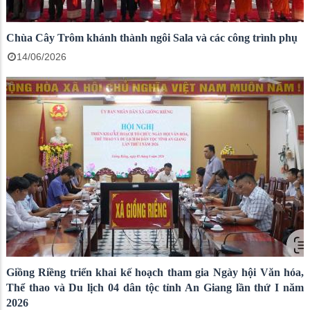
Chùa Cây Trôm khánh thành ngôi Sala và các công trình phụ
14/06/2026
Giồng Riềng triển khai kế hoạch tham gia Ngày hội Văn hóa,
Thể thao và Du lịch 04 dân tộc tỉnh An Giang lần thứ I năm
2026