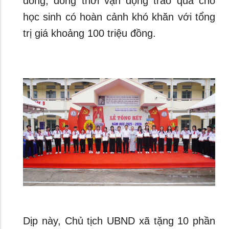
đồng; đồng thời vận động trao quà cho
học sinh có hoàn cảnh khó khăn với tổng
trị giá khoảng 100 triệu đồng.
Dịp này, Chủ tịch UBND xã tặng 10 phần