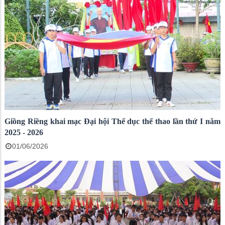
Giồng Riềng khai mạc Đại hội Thể dục thể thao lần thứ I năm
2025 - 2026
01/06/2026