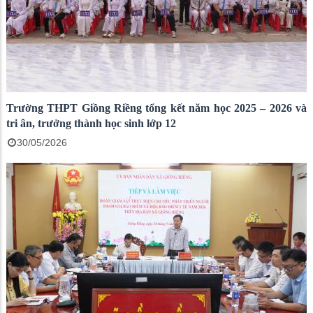
Trường THPT Giồng Riềng tổng kết năm học 2025 – 2026 và
tri ân, trưởng thành học sinh lớp 12
30/05/2026