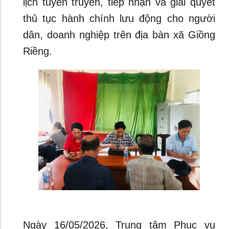
lịch tuyên truyền, tiếp nhận và giải quyết
thủ tục hành chính lưu động cho người
dân, doanh nghiệp trên địa bàn xã Giồng
Riềng.
Ngày 16/05/2026, Trung tâm Phục vụ