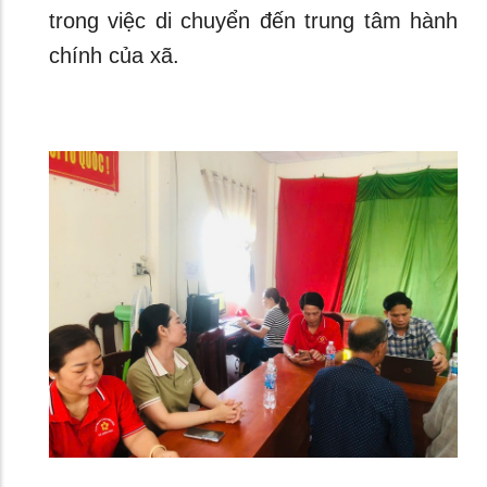
trong việc di chuyển đến trung tâm hành
chính của xã.