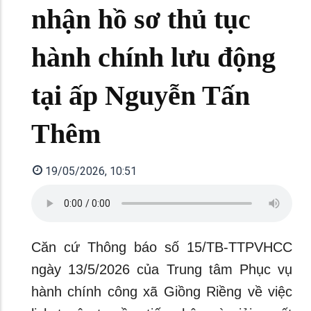
nhận hồ sơ thủ tục
hành chính lưu động
tại ấp Nguyễn Tấn
Thêm
19/05/2026, 10:51
Căn cứ Thông báo số 15/TB-TTPVHCC
ngày 13/5/2026 của Trung tâm Phục vụ
hành chính công xã Giồng Riềng về việc