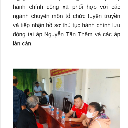
hành chính công xã phối hợp với các
ngành chuyên môn tổ chức tuyên truyền
và tiếp nhận hồ sơ thủ tục hành chính lưu
động tại ấp Nguyễn Tấn Thêm và các ấp
lân cận.