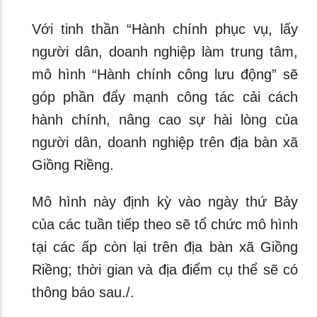
Với tinh thần “Hành chính phục vụ, lấy
người dân, doanh nghiệp làm trung tâm,
mô hình “Hành chính công lưu động” sẽ
góp phần đẩy mạnh công tác cải cách
hành chính, nâng cao sự hài lòng của
người dân, doanh nghiệp trên địa bàn xã
Giồng Riềng.
Mô hình này định kỳ vào ngày thứ Bảy
của các tuần tiếp theo sẽ tổ chức mô hình
tại các ấp còn lại trên địa bàn xã Giồng
Riềng; thời gian và địa điểm cụ thể sẽ có
thông báo sau./.