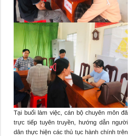
Tại buổi làm việc, cán bộ chuyên môn đã
trực tiếp tuyên truyền, hướng dẫn người
dân thực hiện các thủ tục hành chính trên