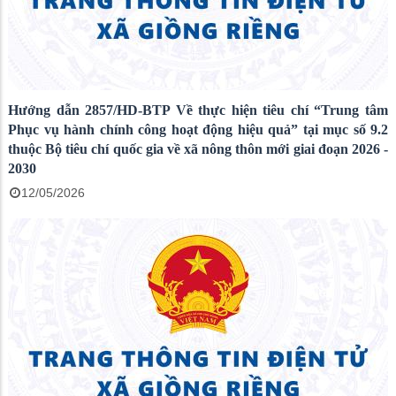
Hướng dẫn 2857/HD-BTP Về thực hiện tiêu chí “Trung tâm
Phục vụ hành chính công hoạt động hiệu quả” tại mục số 9.2
thuộc Bộ tiêu chí quốc gia về xã nông thôn mới giai đoạn 2026 -
2030
12/05/2026