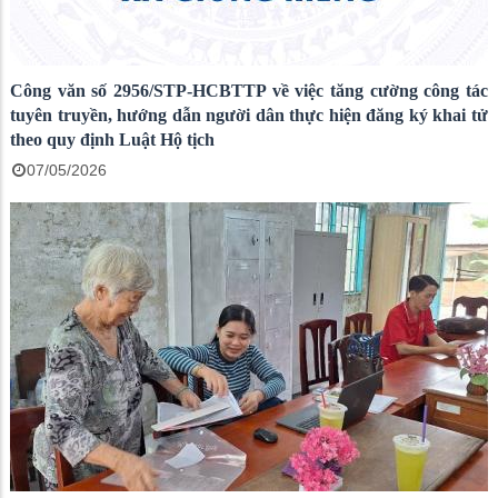
Công văn số 2956/STP-HCBTTP về việc tăng cường công tác
tuyên truyền, hướng dẫn người dân thực hiện đăng ký khai tử
theo quy định Luật Hộ tịch
07/05/2026