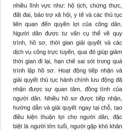
nhiều lĩnh vực như: hộ tịch, chứng thực,
đất đai, bảo trợ xã hội, y tế và các thủ tục
liên quan đến quyền lợi của công dân.
Người dân được tư vấn cụ thể về quy
trình, hồ sơ, thời gian giải quyết và các
dịch vụ công trực tuyến, qua đó giúp giảm
thời gian đi lại, hạn chế sai sót trong quá
trình lập hồ sơ. Hoạt động tiếp nhận và
giải quyết thủ tục hành chính lưu động đã
nhận được sự quan tâm, đồng tình của
người dân. Nhiều hồ sơ được tiếp nhận,
hướng dẫn và giải quyết ngay tại chỗ, tạo
điều kiện thuận lợi cho người dân, đặc
biệt là người lớn tuổi, người gặp khó khăn