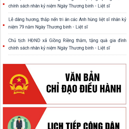
chính sách nhân kỷ niệm Ngày Thương binh - Liệt sĩ
Lễ dâng hương, thắp nến tri ân các Anh hùng liệt sĩ nhân kỷ
niệm 79 năm Ngày Thương binh - Liệt sĩ
Chủ tịch HĐND xã Giồng Riềng thăm, tặng quà gia đình
chính sách nhân kỷ niệm Ngày Thương binh - Liệt sĩ