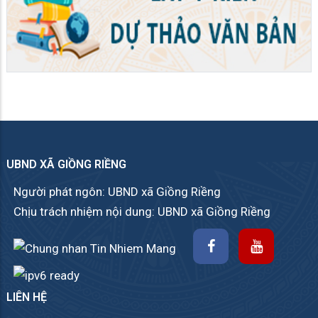
UBND XÃ GIỒNG RIỀNG
Người phát ngôn: UBND xã Giồng Riềng
Chịu trách nhiệm nội dung: UBND xã Giồng Riềng
LIÊN HỆ