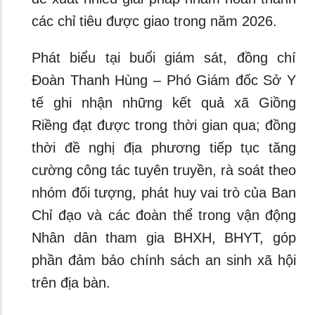
các chỉ tiêu được giao trong năm 2026.
Phát biểu tại buổi giám sát, đồng chí
Đoàn Thanh Hùng – Phó Giám đốc Sở Y
tế ghi nhận những kết quả xã Giồng
Riềng đạt được trong thời gian qua; đồng
thời đề nghị địa phương tiếp tục tăng
cường công tác tuyên truyền, rà soát theo
nhóm đối tượng, phát huy vai trò của Ban
Chỉ đạo và các đoàn thể trong vận động
Nhân dân tham gia BHXH, BHYT, góp
phần đảm bảo chính sách an sinh xã hội
trên địa bàn.