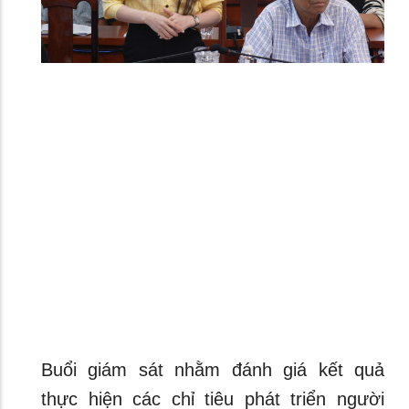
Buổi giám sát nhằm đánh giá kết quả
thực hiện các chỉ tiêu phát triển người