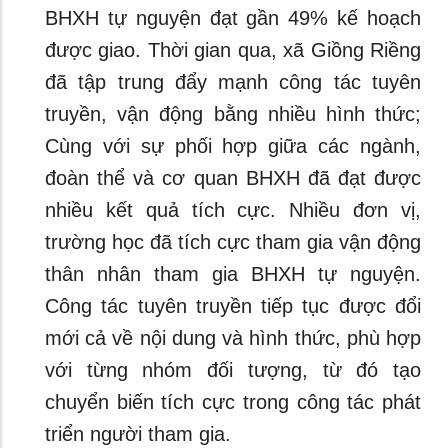
BHXH tự nguyện đạt gần 49% kế hoạch
được giao. Thời gian qua, xã Giồng Riềng
đã tập trung đẩy mạnh công tác tuyên
truyền, vận động bằng nhiều hình thức;
Cùng với sự phối hợp giữa các ngành,
đoàn thể và cơ quan BHXH đã đạt được
nhiều kết quả tích cực. Nhiều đơn vị,
trường học đã tích cực tham gia vận động
thân nhân tham gia BHXH tự nguyện.
Công tác tuyên truyền tiếp tục được đổi
mới cả về nội dung và hình thức, phù hợp
với từng nhóm đối tượng, từ đó tạo
chuyển biến tích cực trong công tác phát
triển người tham gia.