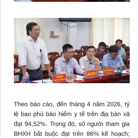
Theo báo cáo, đến tháng 4 năm 2026, tỷ
lệ bao phủ bảo hiểm y tế trên địa bàn xã
đạt 94,52%. Trong đó, số người tham gia
BHXH bắt buộc đạt trên 86% kế hoạch;