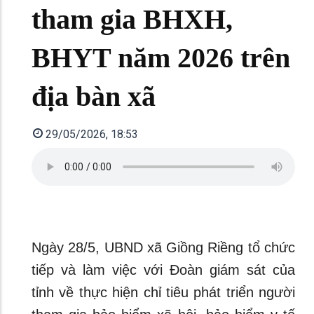
tham gia BHXH,
BHYT năm 2026 trên
địa bàn xã
29/05/2026, 18:53
Ngày 28/5, UBND xã Giồng Riềng tổ chức
tiếp và làm việc với Đoàn giám sát của
tỉnh về thực hiện chỉ tiêu phát triển người