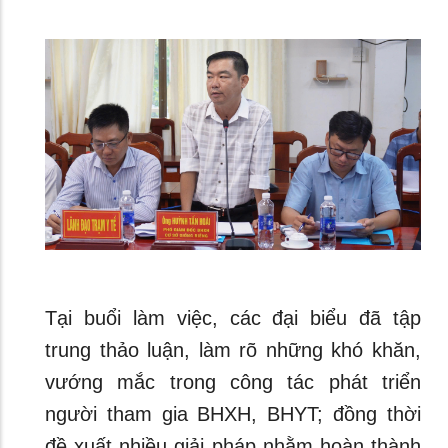
Tại buổi làm việc, các đại biểu đã tập
trung thảo luận, làm rõ những khó khăn,
vướng mắc trong công tác phát triển
người tham gia BHXH, BHYT; đồng thời
đề xuất nhiều giải pháp nhằm hoàn thành