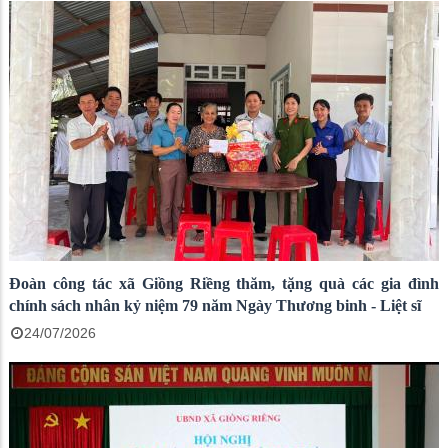
Đoàn công tác xã Giồng Riềng thăm, tặng quà các gia đình
chính sách nhân kỷ niệm 79 năm Ngày Thương binh - Liệt sĩ
24/07/2026