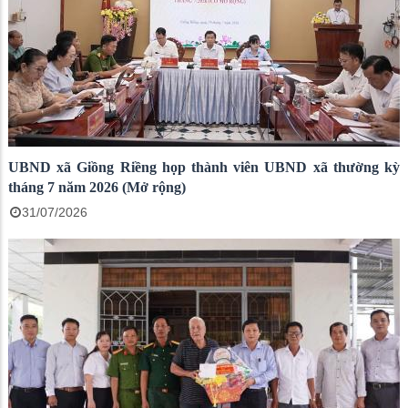
UBND xã Giồng Riềng họp thành viên UBND xã thường kỳ
tháng 7 năm 2026 (Mở rộng)
31/07/2026