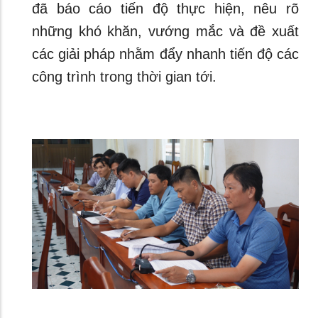
đã báo cáo tiến độ thực hiện, nêu rõ
những khó khăn, vướng mắc và đề xuất
các giải pháp nhằm đẩy nhanh tiến độ các
công trình trong thời gian tới.