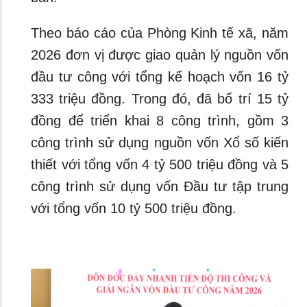
Theo báo cáo của Phòng Kinh tế xã, năm
2026 đơn vị được giao quản lý nguồn vốn
đầu tư công với tổng kế hoạch vốn 16 tỷ
333 triệu đồng. Trong đó, đã bố trí 15 tỷ
đồng để triển khai 8 công trình, gồm 3
công trình sử dụng nguồn vốn Xổ số kiến
thiết với tổng vốn 4 tỷ 500 triệu đồng và 5
công trình sử dụng vốn Đầu tư tập trung
với tổng vốn 10 tỷ 500 triệu đồng.