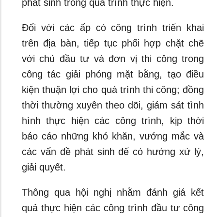
phát sinh trong quá trình thực hiện.
Đối với các ấp có công trình triển khai
trên địa bàn, tiếp tục phối hợp chặt chẽ
với chủ đầu tư và đơn vị thi công trong
công tác giải phóng mặt bằng, tạo điều
kiện thuận lợi cho quá trình thi công; đồng
thời thường xuyên theo dõi, giám sát tình
hình thực hiện các công trình, kịp thời
báo cáo những khó khăn, vướng mắc và
các vấn đề phát sinh để có hướng xử lý,
giải quyết.
Thông qua hội nghị nhằm đánh giá kết
quả thực hiện các công trình đầu tư công