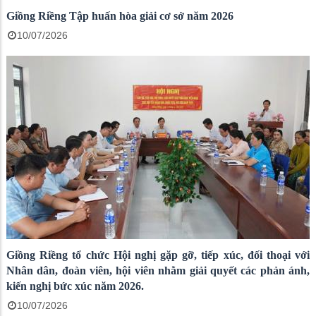
Giồng Riềng Tập huấn hòa giải cơ sở năm 2026
10/07/2026
Giồng Riềng tổ chức Hội nghị gặp gỡ, tiếp xúc, đối thoại với
Nhân dân, đoàn viên, hội viên nhằm giải quyết các phản ánh,
kiến nghị bức xúc năm 2026.
10/07/2026