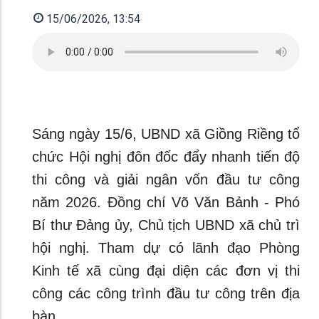
15/06/2026, 13:54
Sáng ngày 15/6, UBND xã Giồng Riềng tổ
chức Hội nghị đôn đốc đẩy nhanh tiến độ
thi công và giải ngân vốn đầu tư công
năm 2026. Đồng chí Võ Văn Bảnh - Phó
Bí thư Đảng ủy, Chủ tịch UBND xã chủ trì
hội nghị. Tham dự có lãnh đạo Phòng
Kinh tế xã cùng đại diện các đơn vị thi
công các công trình đầu tư công trên địa
bàn.