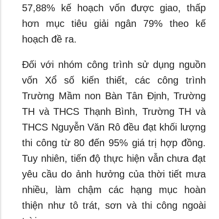
57,88% kế hoạch vốn được giao, thấp
hơn mục tiêu giải ngân 79% theo kế
hoạch đề ra.
Đối với nhóm công trình sử dụng nguồn
vốn Xổ số kiến thiết, các công trình
Trường Mầm non Bàn Tân Định, Trường
TH và THCS Thạnh Bình, Trường TH và
THCS Nguyễn Văn Rô đều đạt khối lượng
thi công từ 80 đến 95% giá trị hợp đồng.
Tuy nhiên, tiến độ thực hiện vẫn chưa đạt
yêu cầu do ảnh hưởng của thời tiết mưa
nhiều, làm chậm các hạng mục hoàn
thiện như tô trát, sơn và thi công ngoài