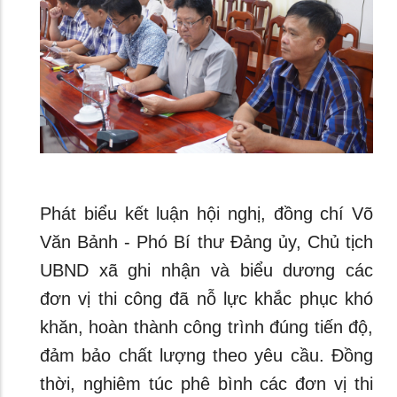
Phát biểu kết luận hội nghị, đồng chí Võ
Văn Bảnh - Phó Bí thư Đảng ủy, Chủ tịch
UBND xã ghi nhận và biểu dương các
đơn vị thi công đã nỗ lực khắc phục khó
khăn, hoàn thành công trình đúng tiến độ,
đảm bảo chất lượng theo yêu cầu. Đồng
thời, nghiêm túc phê bình các đơn vị thi