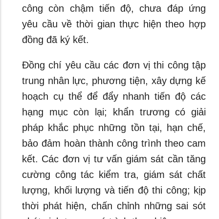
công còn chậm tiến độ, chưa đáp ứng
yêu cầu về thời gian thực hiện theo hợp
đồng đã ký kết.
Đồng chí yêu cầu các đơn vị thi công tập
trung nhân lực, phương tiện, xây dựng kế
hoạch cụ thể để đẩy nhanh tiến độ các
hạng mục còn lại; khẩn trương có giải
pháp khắc phục những tồn tại, hạn chế,
bảo đảm hoàn thành công trình theo cam
kết. Các đơn vị tư vấn giám sát cần tăng
cường công tác kiểm tra, giám sát chất
lượng, khối lượng và tiến độ thi công; kịp
thời phát hiện, chấn chỉnh những sai sót