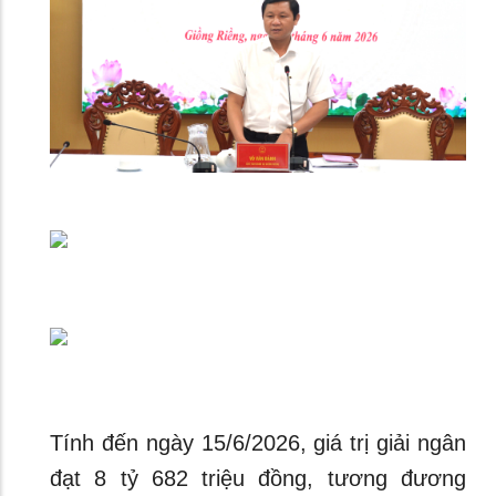
Tính đến ngày 15/6/2026, giá trị giải ngân
đạt 8 tỷ 682 triệu đồng, tương đương