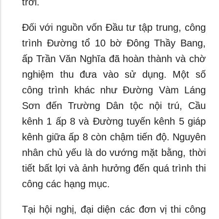
trời.
Đối với nguồn vốn Đầu tư tập trung, công
trình Đường tổ 10 bờ Đông Thầy Bang,
ấp Trần Văn Nghĩa đã hoàn thành và chờ
nghiệm thu đưa vào sử dụng. Một số
công trình khác như Đường Vàm Láng
Sơn đến Trường Dân tộc nội trú, Cầu
kênh 1 ấp 8 và Đường tuyến kênh 5 giáp
kênh giữa ấp 8 còn chậm tiến độ. Nguyên
nhân chủ yếu là do vướng mặt bằng, thời
tiết bất lợi và ảnh hưởng đến quá trình thi
công các hạng mục.
Tại hội nghị, đại diện các đơn vị thi công