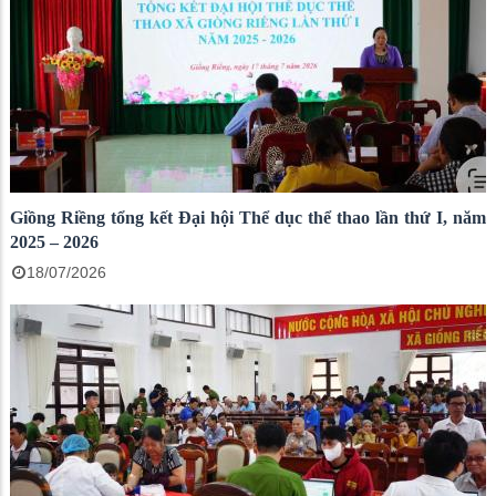
Giồng Riềng tổng kết Đại hội Thể dục thể thao lần thứ I, năm
2025 – 2026
18/07/2026