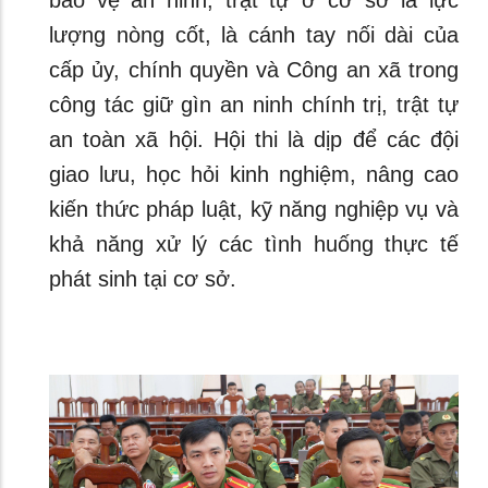
lượng nòng cốt, là cánh tay nối dài của
cấp ủy, chính quyền và Công an xã trong
công tác giữ gìn an ninh chính trị, trật tự
an toàn xã hội. Hội thi là dịp để các đội
giao lưu, học hỏi kinh nghiệm, nâng cao
kiến thức pháp luật, kỹ năng nghiệp vụ và
khả năng xử lý các tình huống thực tế
phát sinh tại cơ sở.