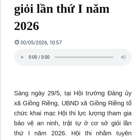
giỏi lần thứ I năm
2026
30/05/2026, 10:57
Sáng ngày 29/5, tại Hội trường Đảng ủy
xã Giồng Riềng, UBND xã Giồng Riềng tổ
chức khai mạc Hội thi lực lượng tham gia
bảo vệ an ninh, trật tự ở cơ sở giỏi lần
thứ I năm 2026. Hội thi nhằm tuyên