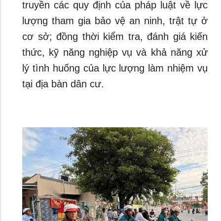
truyền các quy định của pháp luật về lực
lượng tham gia bảo vệ an ninh, trật tự ở
cơ sở; đồng thời kiểm tra, đánh giá kiến
thức, kỹ năng nghiệp vụ và khả năng xử
lý tình huống của lực lượng làm nhiệm vụ
tại địa bàn dân cư.