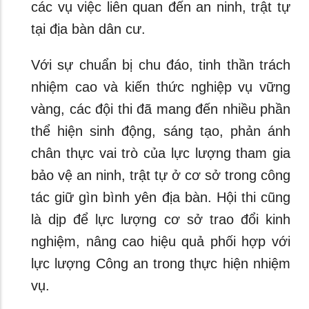
các vụ việc liên quan đến an ninh, trật tự
tại địa bàn dân cư.
Với sự chuẩn bị chu đáo, tinh thần trách
nhiệm cao và kiến thức nghiệp vụ vững
vàng, các đội thi đã mang đến nhiều phần
thể hiện sinh động, sáng tạo, phản ánh
chân thực vai trò của lực lượng tham gia
bảo vệ an ninh, trật tự ở cơ sở trong công
tác giữ gìn bình yên địa bàn. Hội thi cũng
là dịp để lực lượng cơ sở trao đổi kinh
nghiệm, nâng cao hiệu quả phối hợp với
lực lượng Công an trong thực hiện nhiệm
vụ.