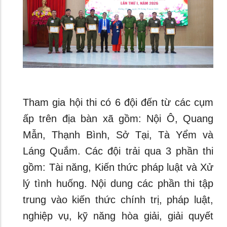
Tham gia hội thi có 6 đội đến từ các cụm
ấp trên địa bàn xã gồm: Nội Ô, Quang
Mẫn, Thạnh Bình, Sở Tại, Tà Yểm và
Láng Quắm. Các đội trải qua 3 phần thi
gồm: Tài năng, Kiến thức pháp luật và Xử
lý tình huống. Nội dung các phần thi tập
trung vào kiến thức chính trị, pháp luật,
nghiệp vụ, kỹ năng hòa giải, giải quyết