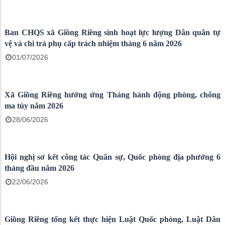
Công an xã Giồng Riềng sơ kết công tác 6 tháng đầu năm 2026
16/07/2026