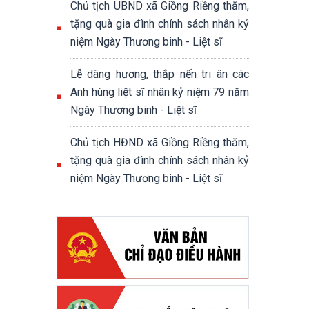
Chủ tịch UBND xã Giồng Riềng thăm,
tặng quà gia đình chính sách nhân kỷ
niệm Ngày Thương binh - Liệt sĩ
Lễ dâng hương, thắp nến tri ân các
Anh hùng liệt sĩ nhân kỷ niệm 79 năm
Ngày Thương binh - Liệt sĩ
Chủ tịch HĐND xã Giồng Riềng thăm,
tặng quà gia đình chính sách nhân kỷ
niệm Ngày Thương binh - Liệt sĩ