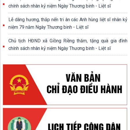
chính sách nhân kỷ niệm Ngày Thương binh - Liệt sĩ
Lễ dâng hương, thắp nến tri ân các Anh hùng liệt sĩ nhân kỷ
niệm 79 năm Ngày Thương binh - Liệt sĩ
Chủ tịch HĐND xã Giồng Riềng thăm, tặng quà gia đình
chính sách nhân kỷ niệm Ngày Thương binh - Liệt sĩ