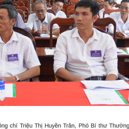
 đồng chí Triệu Thị Huyền Trân, Phó Bí thư Thường