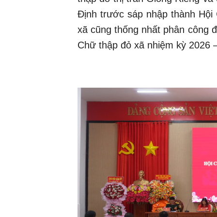
Định trước sáp nhập thành Hội
xã cũng thống nhất phân công 
Chữ thập đỏ xã nhiệm kỳ 2026 