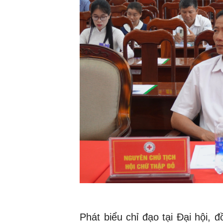
Phát biểu chỉ đạo tại Đại hội,