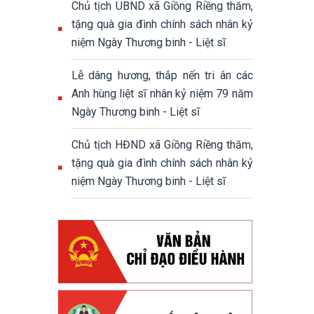
Chủ tịch UBND xã Giồng Riềng thăm,
tặng quà gia đình chính sách nhân kỷ
niệm Ngày Thương binh - Liệt sĩ
Lễ dâng hương, thắp nến tri ân các
Anh hùng liệt sĩ nhân kỷ niệm 79 năm
Ngày Thương binh - Liệt sĩ
Chủ tịch HĐND xã Giồng Riềng thăm,
tặng quà gia đình chính sách nhân kỷ
niệm Ngày Thương binh - Liệt sĩ