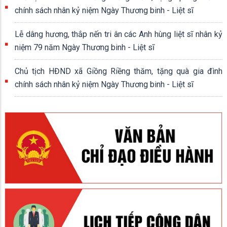
chính sách nhân kỷ niệm Ngày Thương binh - Liệt sĩ
Lễ dâng hương, thắp nến tri ân các Anh hùng liệt sĩ nhân kỷ
niệm 79 năm Ngày Thương binh - Liệt sĩ
Chủ tịch HĐND xã Giồng Riềng thăm, tặng quà gia đình
chính sách nhân kỷ niệm Ngày Thương binh - Liệt sĩ