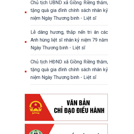
Chủ tịch UBND xã Giồng Riềng thăm,
tặng quà gia đình chính sách nhân kỷ
niệm Ngày Thương binh - Liệt sĩ
Lễ dâng hương, thắp nến tri ân các
Anh hùng liệt sĩ nhân kỷ niệm 79 năm
Ngày Thương binh - Liệt sĩ
Chủ tịch HĐND xã Giồng Riềng thăm,
tặng quà gia đình chính sách nhân kỷ
niệm Ngày Thương binh - Liệt sĩ