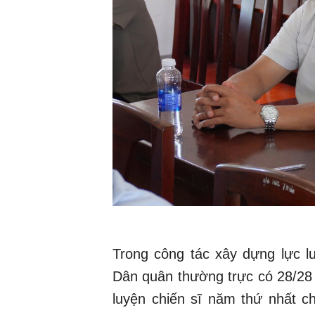
Trong công tác xây dựng lực 
Dân quân thường trực có 28/28
luyện chiến sĩ năm thứ nhất 