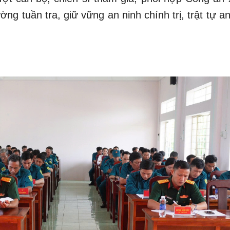
ng tuần tra, giữ vững an ninh chính trị, trật tự a