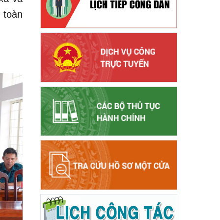
n toàn